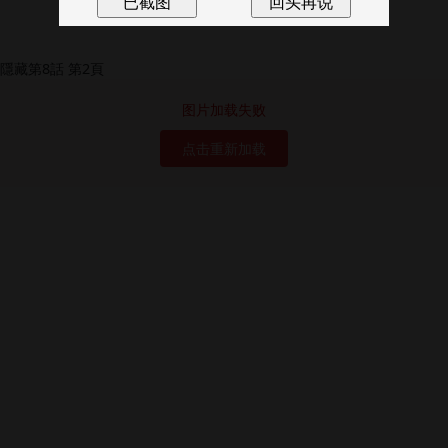
图片加载失败
点击重新加载