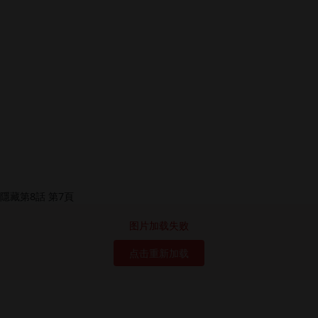
图片加载失败
点击重新加载