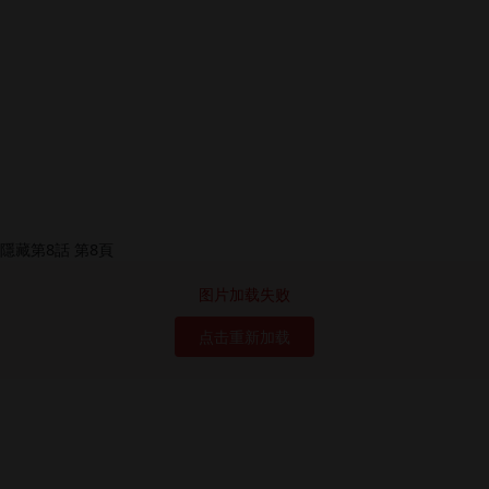
图片加载失败
点击重新加载