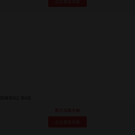
点击重新加载
图片加载失败
点击重新加载