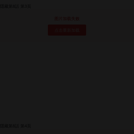
图片加载失败
点击重新加载