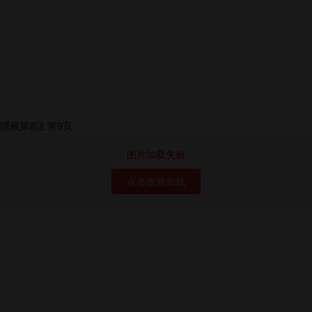
图片加载失败
点击重新加载