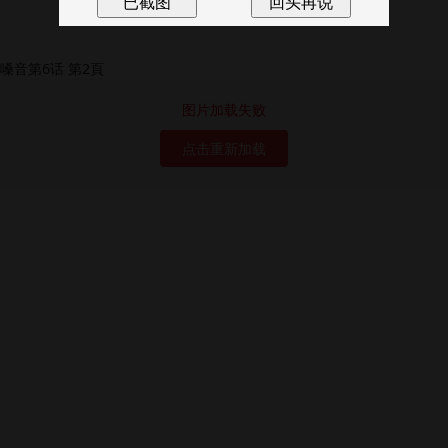
图片加载失败
点击重新加载