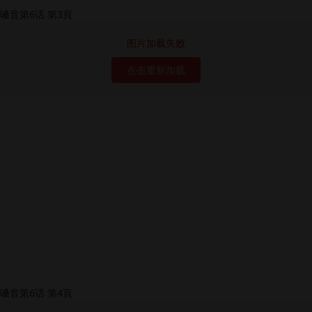
图片加载失败
点击重新加载