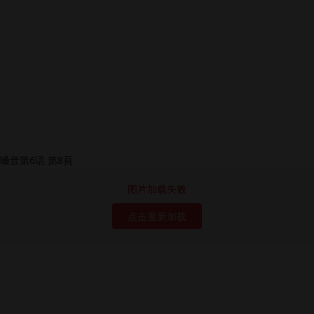
图片加载失败
点击重新加载