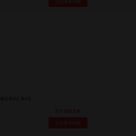
点击重新加载
图片加载失败
点击重新加载