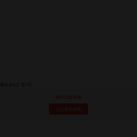
图片加载失败
点击重新加载