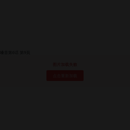
图片加载失败
点击重新加载