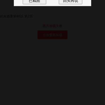
图片加载失败
点击重新加载