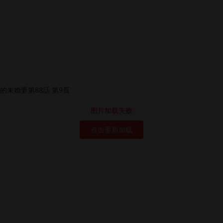
图片加载失败
点击重新加载