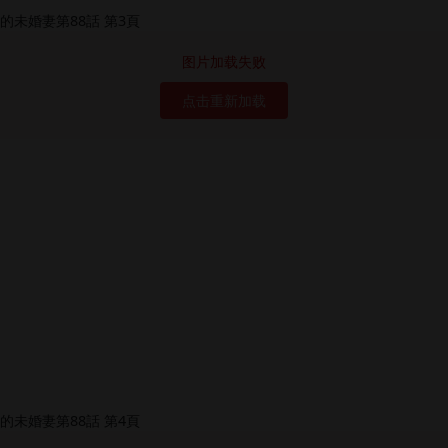
图片加载失败
点击重新加载