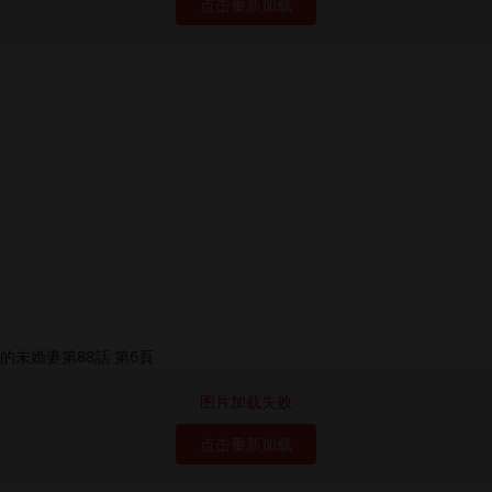
点击重新加载
图片加载失败
点击重新加载