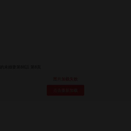
图片加载失败
点击重新加载