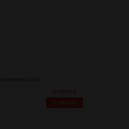
图片加载失败
点击重新加载