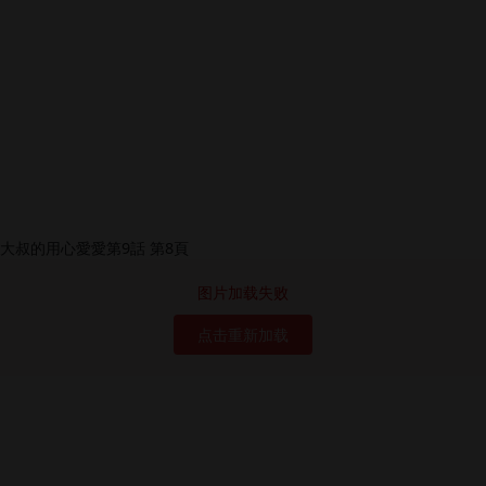
图片加载失败
点击重新加载