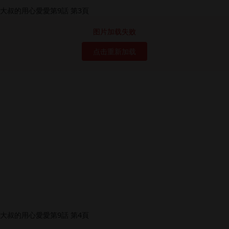
图片加载失败
点击重新加载