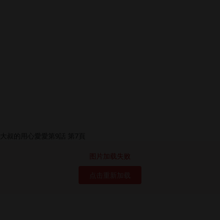
图片加载失败
点击重新加载