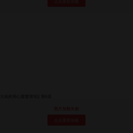
点击重新加载
图片加载失败
点击重新加载