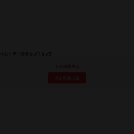
图片加载失败
点击重新加载