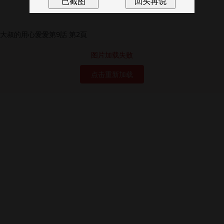
图片加载失败
点击重新加载