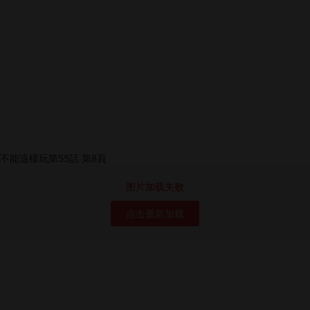
图片加载失败
点击重新加载