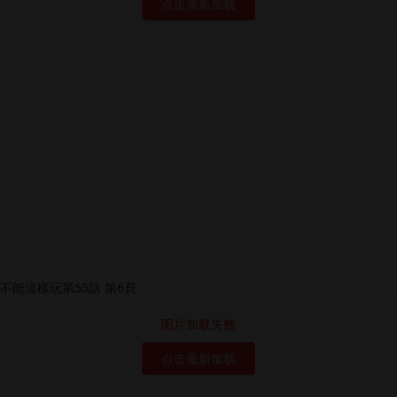
点击重新加载
图片加载失败
点击重新加载