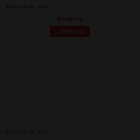
图片加载失败
点击重新加载