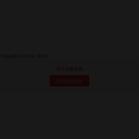
图片加载失败
点击重新加载