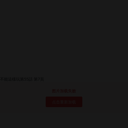
图片加载失败
点击重新加载