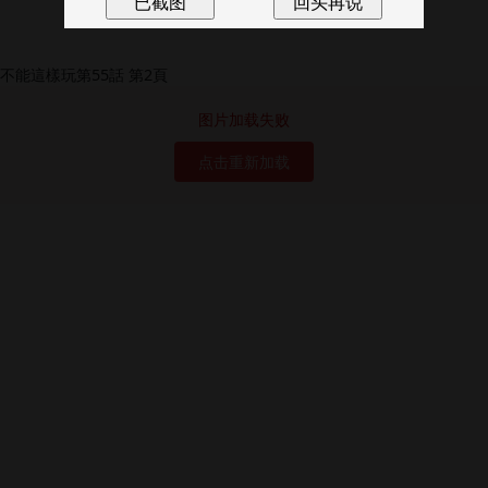
图片加载失败
点击重新加载