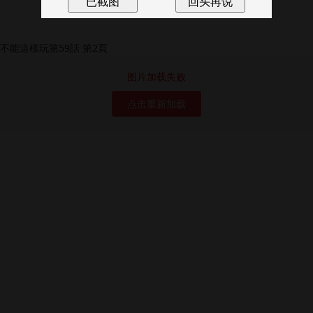
图片加载失败
点击重新加载