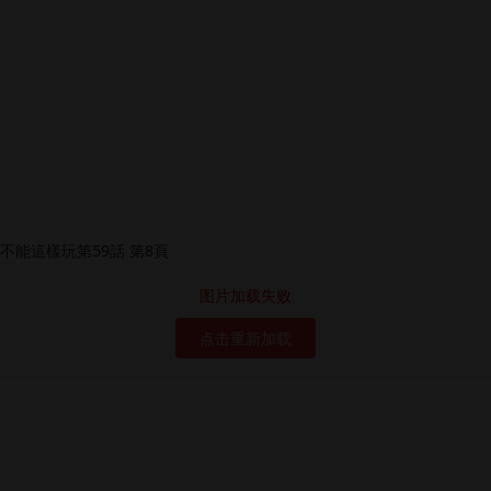
图片加载失败
点击重新加载