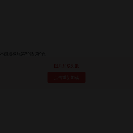
图片加载失败
点击重新加载