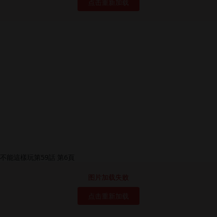
点击重新加载
图片加载失败
点击重新加载