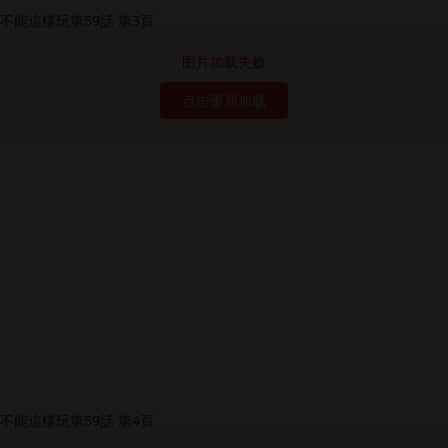
图片加载失败
点击重新加载