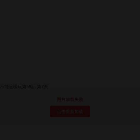
图片加载失败
点击重新加载