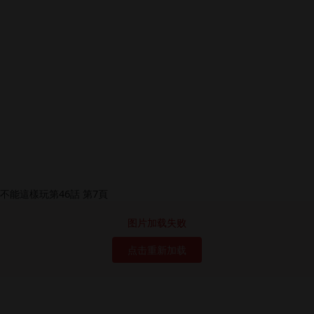
图片加载失败
点击重新加载