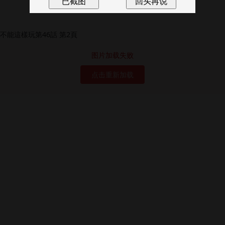
图片加载失败
点击重新加载