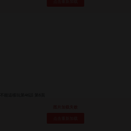
点击重新加载
图片加载失败
点击重新加载