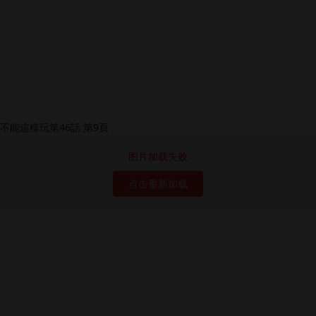
图片加载失败
点击重新加载