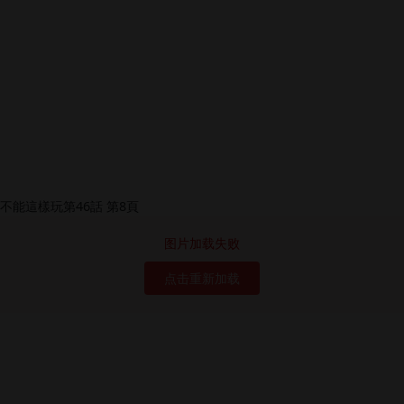
图片加载失败
点击重新加载