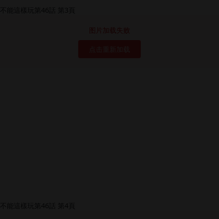
图片加载失败
点击重新加载