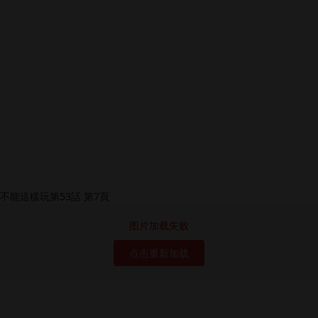
图片加载失败
点击重新加载