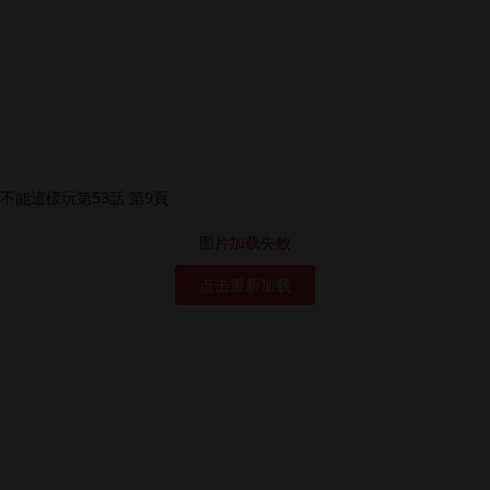
图片加载失败
点击重新加载