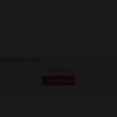
图片加载失败
点击重新加载