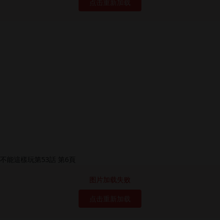
点击重新加载
图片加载失败
点击重新加载