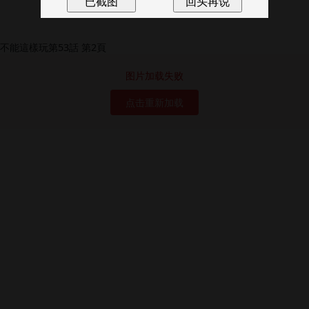
图片加载失败
点击重新加载