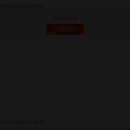
图片加载失败
点击重新加载