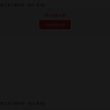
图片加载失败
点击重新加载