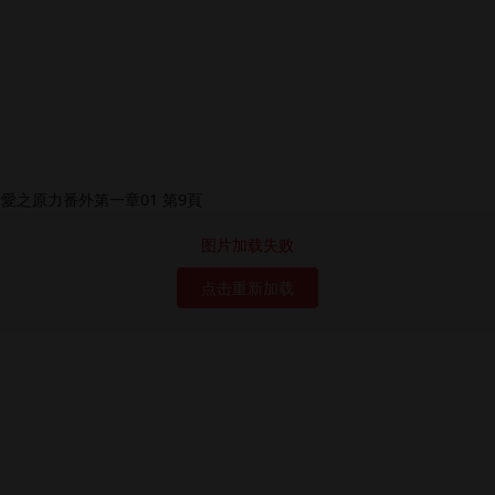
图片加载失败
点击重新加载