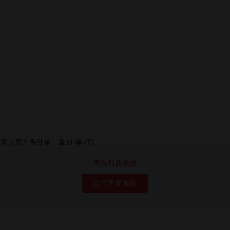
图片加载失败
点击重新加载