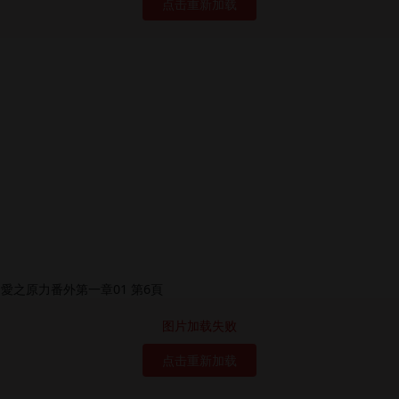
点击重新加载
图片加载失败
点击重新加载