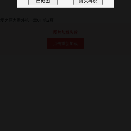
图片加载失败
点击重新加载