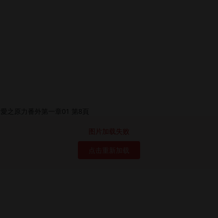
图片加载失败
点击重新加载