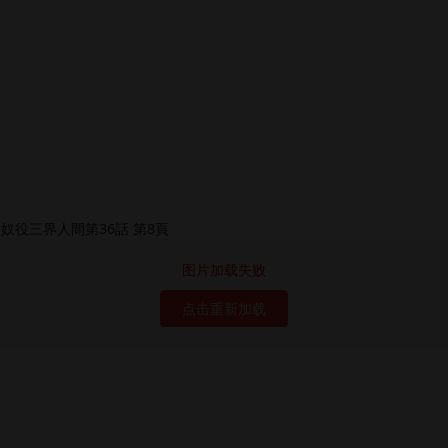
图片加载失败
点击重新加载