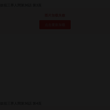
图片加载失败
点击重新加载