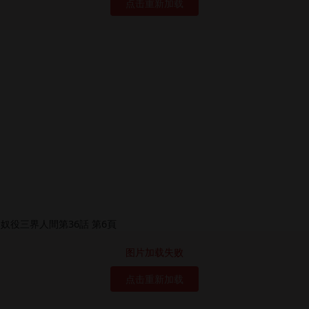
点击重新加载
图片加载失败
点击重新加载