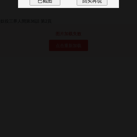
图片加载失败
点击重新加载