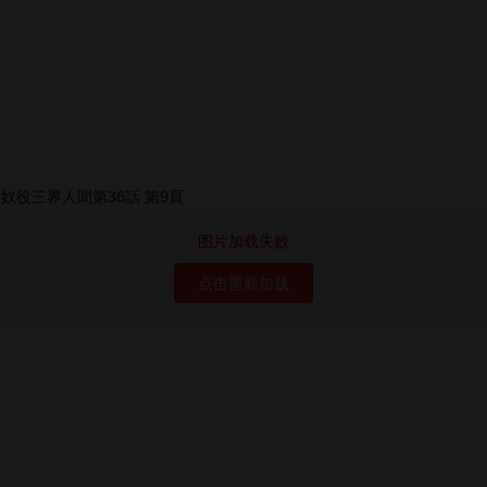
图片加载失败
点击重新加载