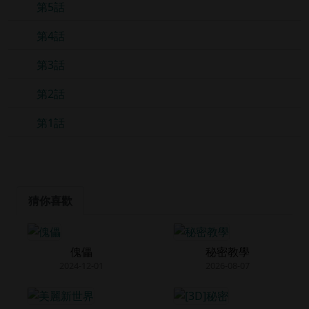
第5話
第4話
第3話
第2話
第1話
猜你喜歡
傀儡
秘密教學
2024-12-01
2026-08-07