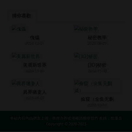
猜你喜歡
傀儡
秘密教學
2024-12-01
2026-08-07
美麗新世界
[3D]秘密
2024-11-30
2022-11-30
異界獵妻人
2026-08-07
偷窺（全集无删
2022-10-04
本站內容均由網友上傳，商務合作或侵權請
聯絡我們
友鏈：
禁漫岛
Copyright © 2020-2023