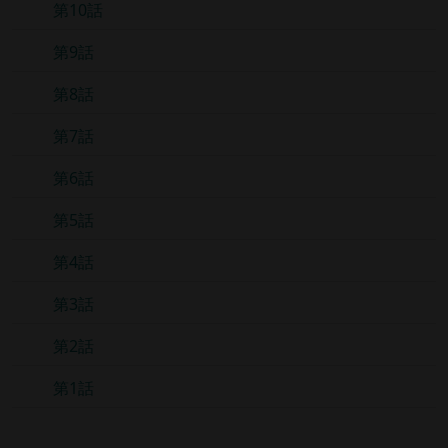
第10話
第9話
第8話
第7話
第6話
第5話
第4話
第3話
第2話
第1話