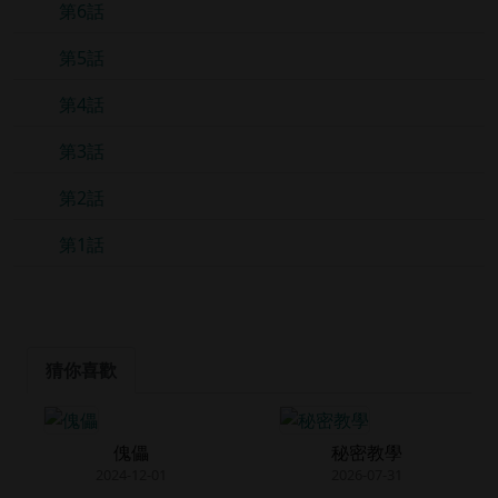
第6話
第5話
第4話
第3話
第2話
第1話
猜你喜歡
傀儡
秘密教學
2024-12-01
2026-07-31