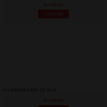
图片加载失败
点击重新加载
图片加载失败