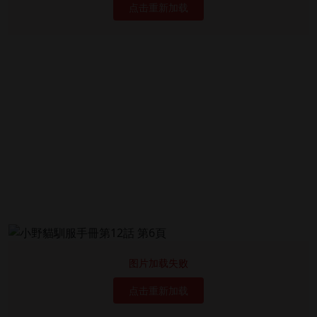
点击重新加载
图片加载失败
点击重新加载