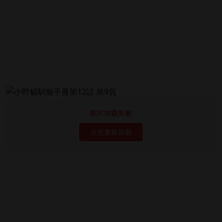
图片加载失败
点击重新加载