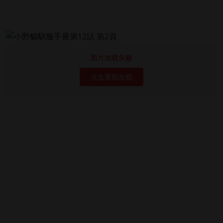
图片加载失败
点击重新加载