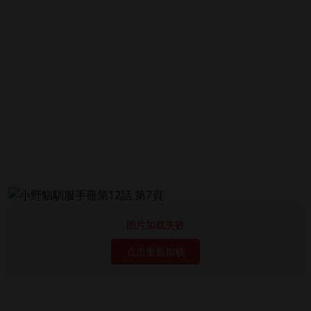
图片加载失败
点击重新加载