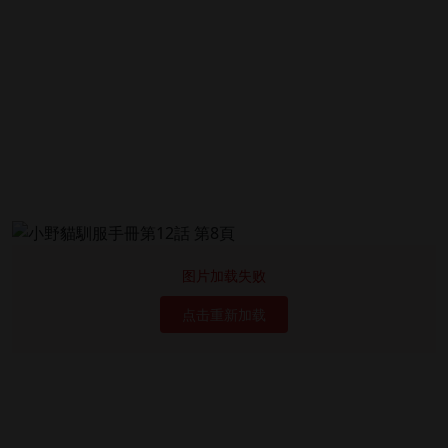
图片加载失败
点击重新加载