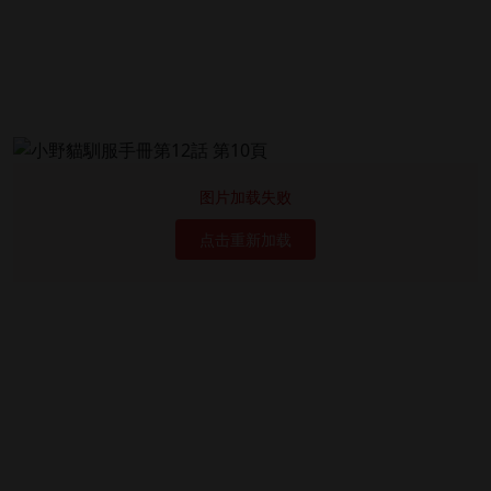
图片加载失败
点击重新加载