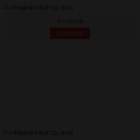
图片加载失败
点击重新加载