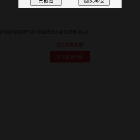
图片加载失败
点击重新加载