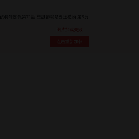
图片加载失败
点击重新加载