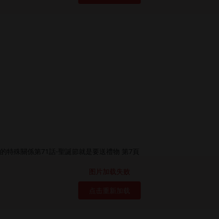
图片加载失败
点击重新加载