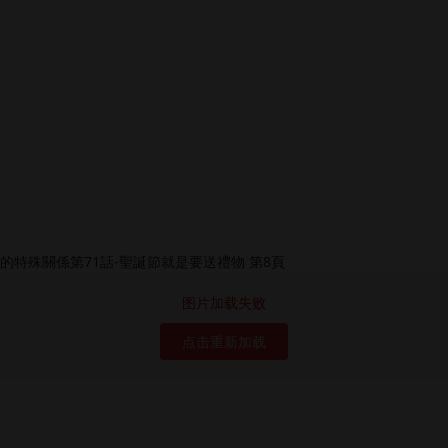
图片加载失败
点击重新加载