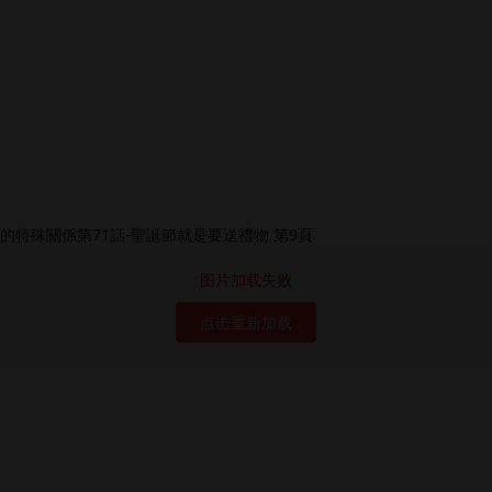
图片加载失败
点击重新加载