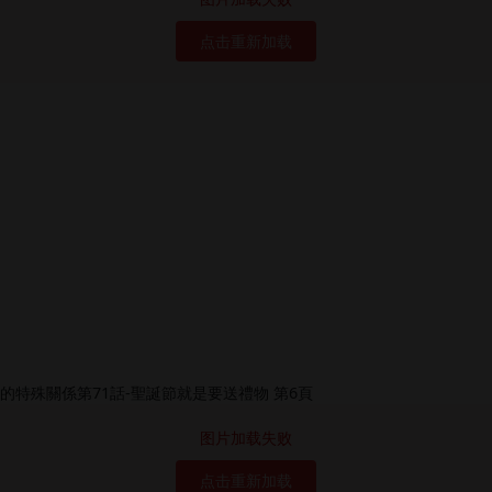
点击重新加载
图片加载失败
点击重新加载