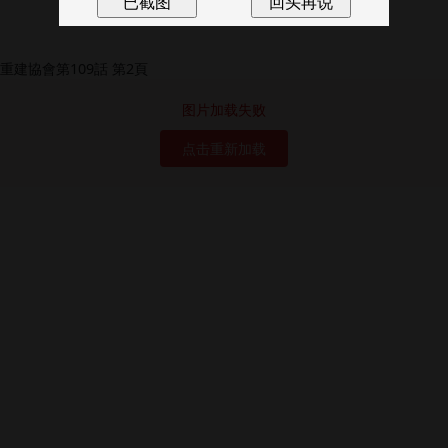
图片加载失败
点击重新加载