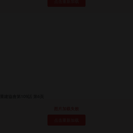
点击重新加载
图片加载失败
点击重新加载