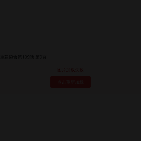
图片加载失败
点击重新加载