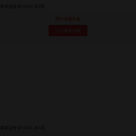
图片加载失败
点击重新加载