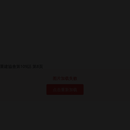
图片加载失败
点击重新加载