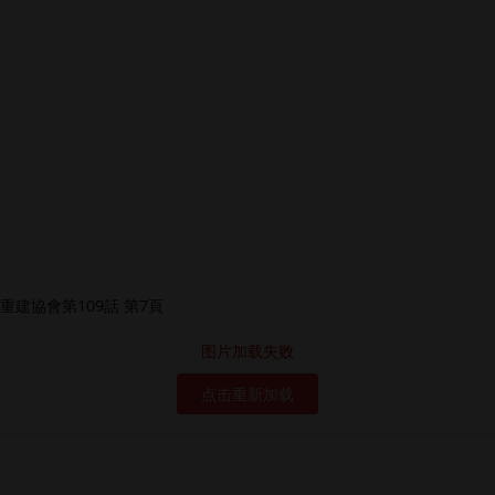
图片加载失败
点击重新加载