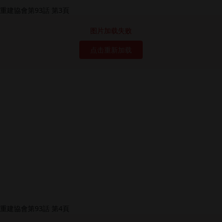
图片加载失败
点击重新加载