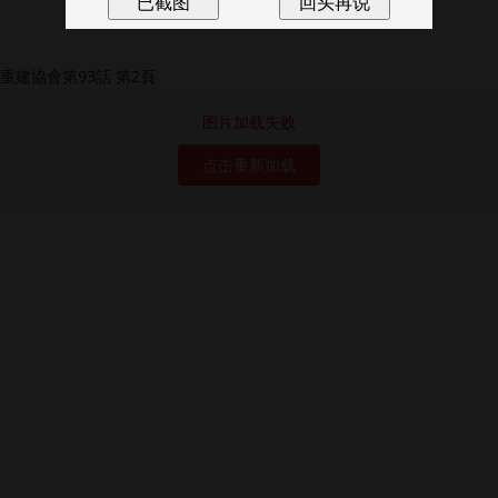
图片加载失败
点击重新加载