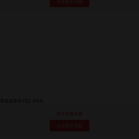
点击重新加载
图片加载失败
点击重新加载