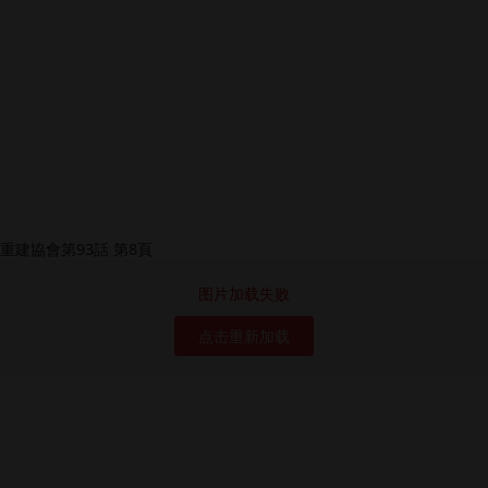
图片加载失败
点击重新加载