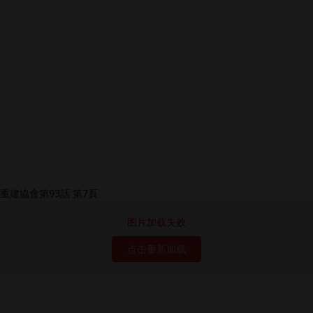
图片加载失败
点击重新加载