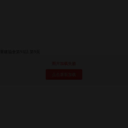
图片加载失败
点击重新加载