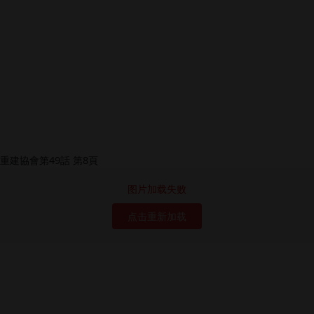
图片加载失败
点击重新加载