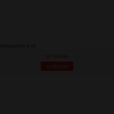
图片加载失败
点击重新加载