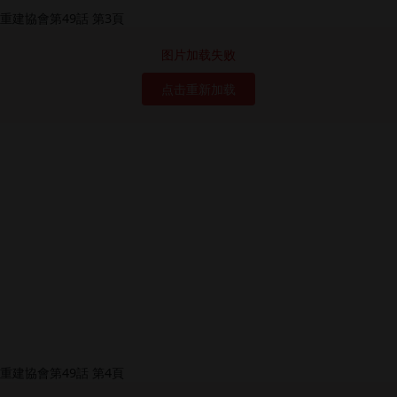
图片加载失败
点击重新加载