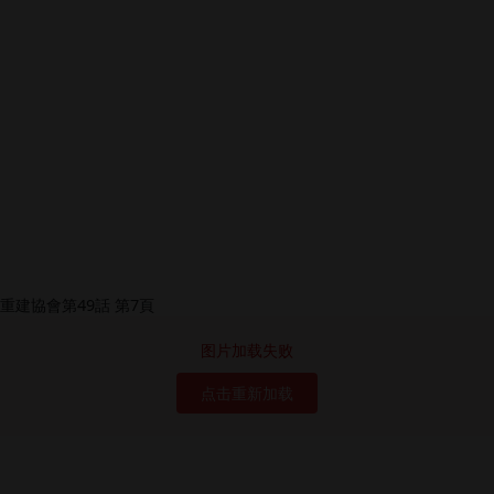
图片加载失败
点击重新加载