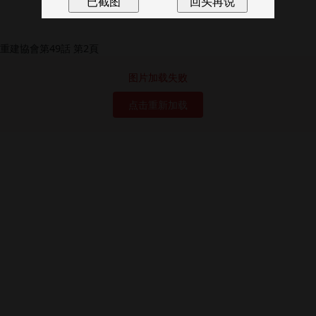
图片加载失败
点击重新加载