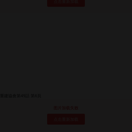
点击重新加载
图片加载失败
点击重新加载