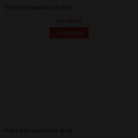
图片加载失败
点击重新加载