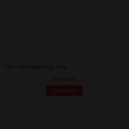
图片加载失败
点击重新加载