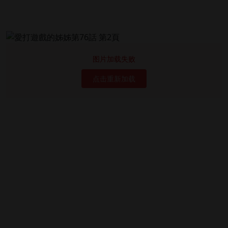
图片加载失败
点击重新加载