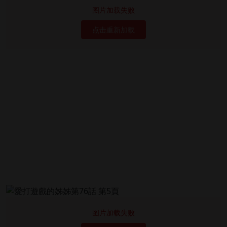
图片加载失败
点击重新加载
图片加载失败