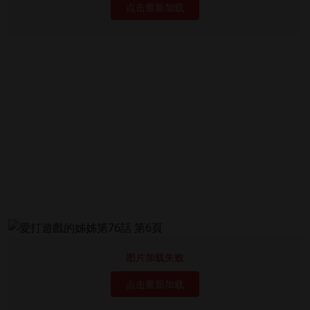
点击重新加载
图片加载失败
点击重新加载