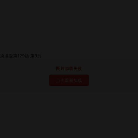
图片加载失败
点击重新加载