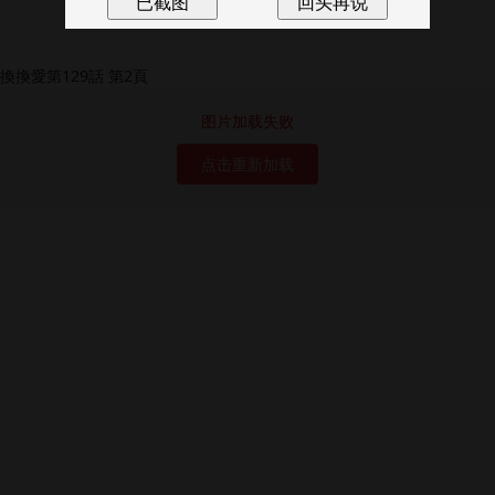
图片加载失败
点击重新加载