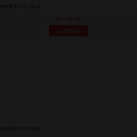
图片加载失败
点击重新加载