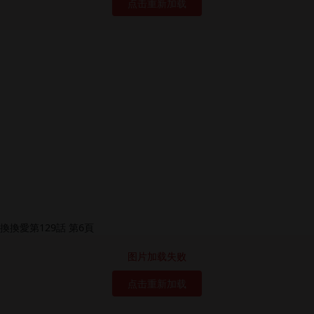
点击重新加载
图片加载失败
点击重新加载