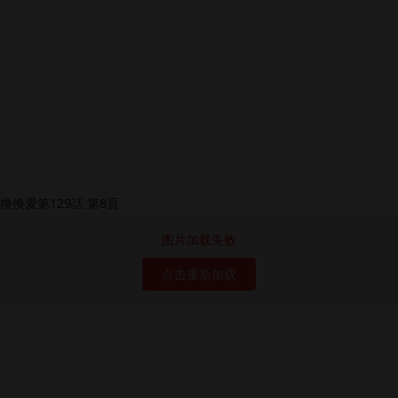
图片加载失败
点击重新加载