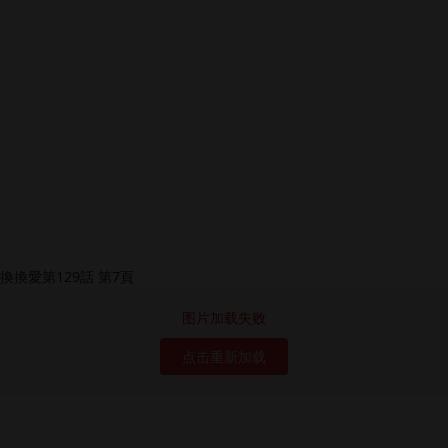
图片加载失败
点击重新加载