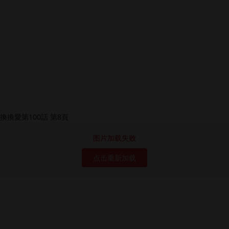
图片加载失败
点击重新加载