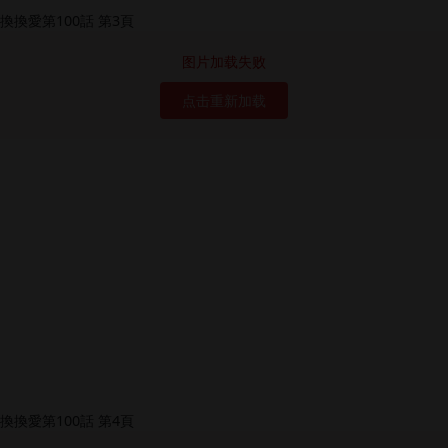
图片加载失败
点击重新加载