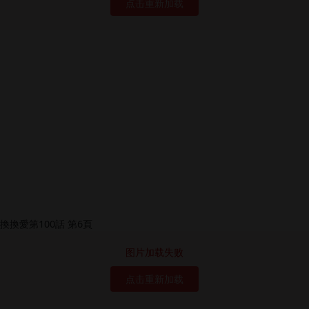
点击重新加载
图片加载失败
点击重新加载