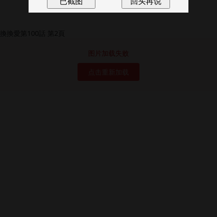
图片加载失败
点击重新加载