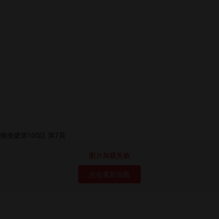
图片加载失败
点击重新加载