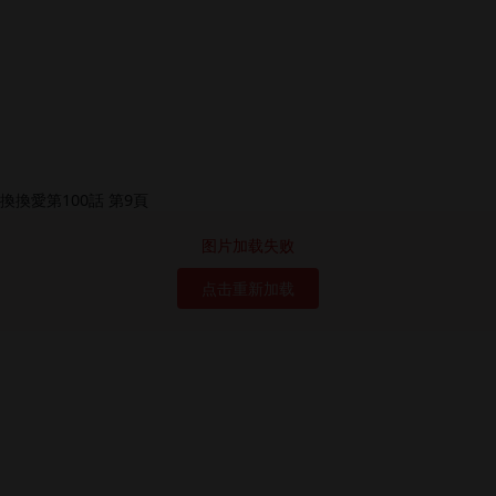
图片加载失败
点击重新加载