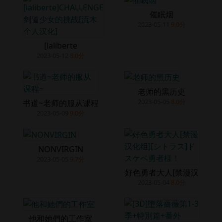
催眠烟
2023-05-11
9.0分
[laliberte
2023-05-12
8.0分
老师的黑历史
2023-05-05
8.0分
书道~老师的服从课程
2023-05-09
9.0分
NONVIRGIN
2023-05-05
9.7分
好色勇者大人[禁漫汉
2023-05-04
8.0分
他和她們的工作室