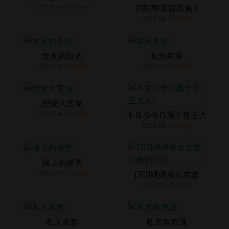
2023-04-19
8.0分
[3D]墮落薔薇第1
2023-04-17
9.7分
女友的別名
私刑刺客
2023-04-17
8.0分
2023-04-15
9.0分
戀愛大富翁
2023-04-12
9.0分
不良少年Ω属于兽王大
2023-04-10
8.0分
樓上的網美
2023-03-31
9.0分
[3D]媽媽和女友是
2023-03-30
9.3分
私人家教
私房家教課