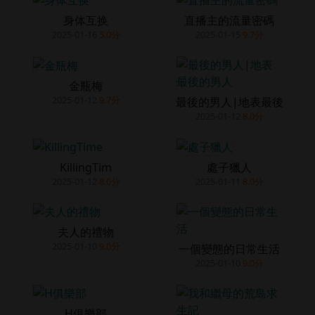
身体互换
直播主的流量密碼
2025-01-16
5.0分
2025-01-15
9.7分
金瓶梅
2025-01-12
9.7分
最後的男人|地表最後
2025-01-12
8.0分
KillingTim
處子獵人
2025-01-12
8.0分
2025-01-11
8.0分
夫人的禮物
2025-01-10
9.0分
一個變態的日常生活
2025-01-10
9.0分
H俱樂部