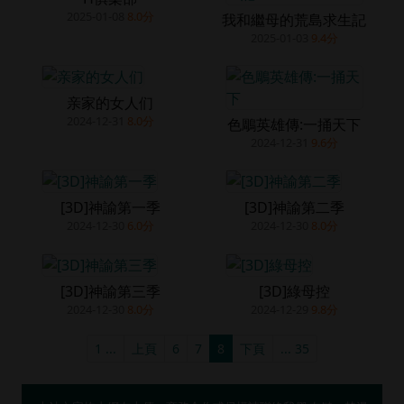
2025-01-08
8.0分
我和繼母的荒島求生記
2025-01-03
9.4分
亲家的女人们
2024-12-31
8.0分
色鵰英雄傳:一捅天下
2024-12-31
9.6分
[3D]神諭第一季
[3D]神諭第二季
2024-12-30
6.0分
2024-12-30
8.0分
[3D]神諭第三季
[3D]綠母控
2024-12-30
8.0分
2024-12-29
9.8分
1 ...
上頁
6
7
8
下頁
... 35