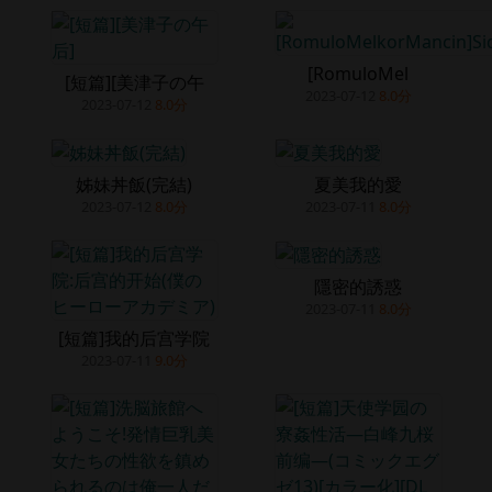
[RomuloMel
[短篇][美津子の午
2023-07-12
8.0分
2023-07-12
8.0分
姊妹丼飯(完結)
夏美我的愛
2023-07-12
8.0分
2023-07-11
8.0分
隱密的誘惑
2023-07-11
8.0分
[短篇]我的后宫学院
2023-07-11
9.0分