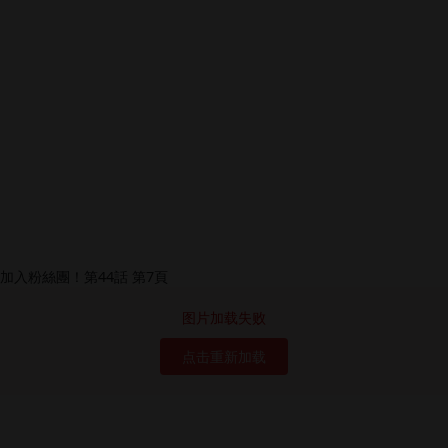
图片加载失败
点击重新加载