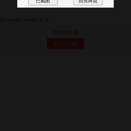
图片加载失败
点击重新加载