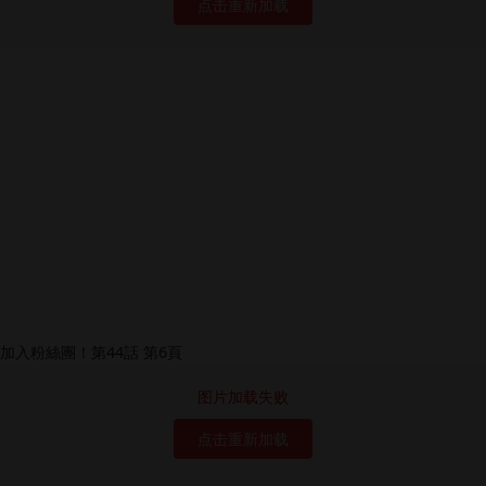
点击重新加载
图片加载失败
点击重新加载