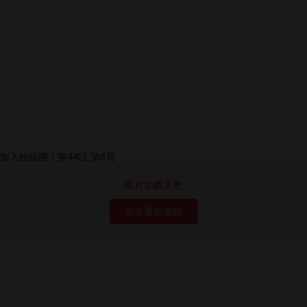
图片加载失败
点击重新加载