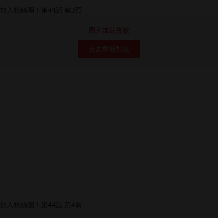
图片加载失败
点击重新加载