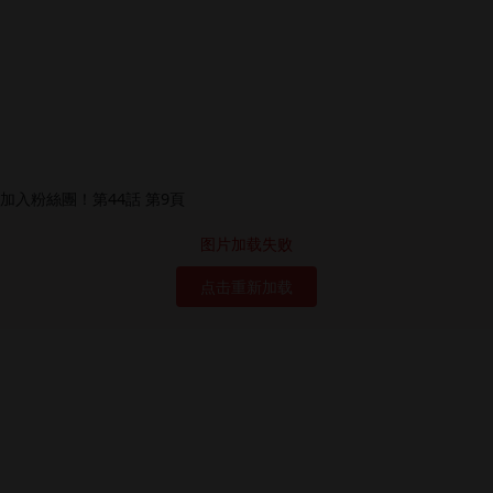
图片加载失败
点击重新加载