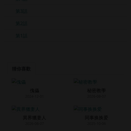
第3話
第2話
第1話
猜你喜歡
傀儡
秘密教學
2024-12-01
2026-08-07
異界獵妻人
同事换换爱
2026-08-07
2025-10-06