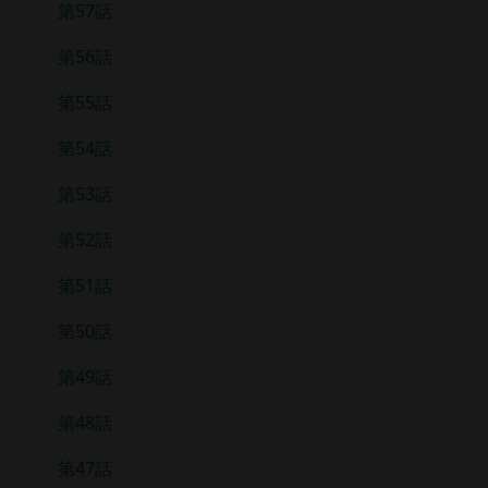
第57話
第56話
第55話
第54話
第53話
第52話
第51話
第50話
第49話
第48話
第47話