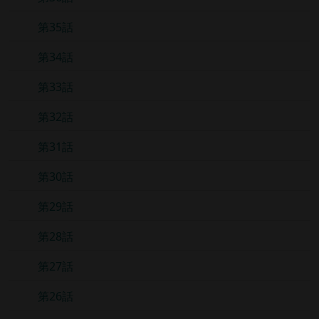
第35話
第34話
第33話
第32話
第31話
第30話
第29話
第28話
第27話
第26話