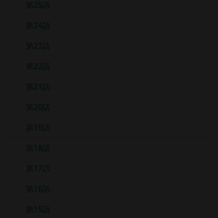
第25話
第24話
第23話
第22話
第21話
第20話
第19話
第18話
第17話
第16話
第15話