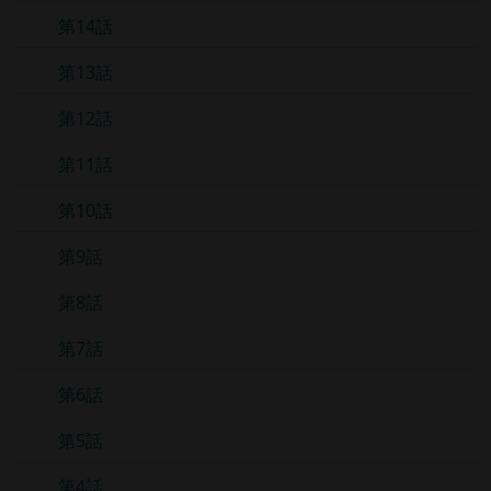
第14話
第13話
第12話
第11話
第10話
第9話
第8話
第7話
第6話
第5話
第4話