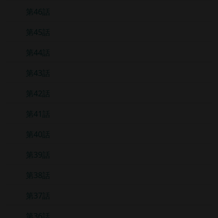
第46話
第45話
第44話
第43話
第42話
第41話
第40話
第39話
第38話
第37話
第36話