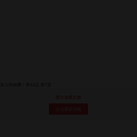
图片加载失败
点击重新加载