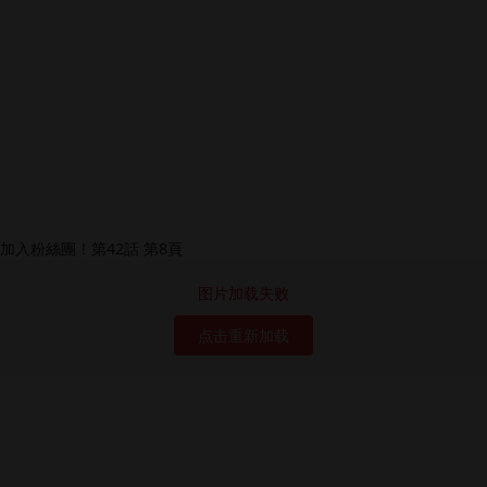
图片加载失败
点击重新加载