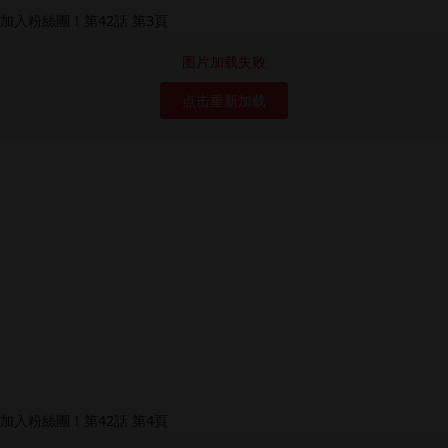
图片加载失败
点击重新加载