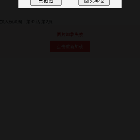
图片加载失败
点击重新加载