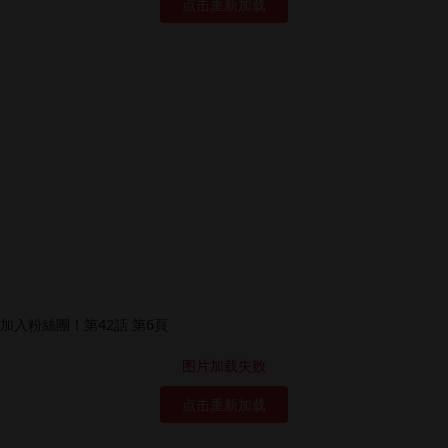
点击重新加载
图片加载失败
点击重新加载