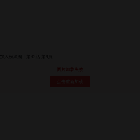
图片加载失败
点击重新加载