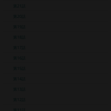
第21話
第20話
第19話
第18話
第17話
第16話
第15話
第14話
第13話
第12話
第11話