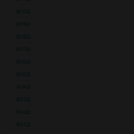
第10話
第09話
第08話
第07話
第06話
第05話
第04話
第03話
第02話
第01話