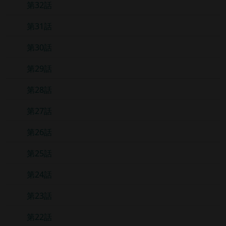
第32話
第31話
第30話
第29話
第28話
第27話
第26話
第25話
第24話
第23話
第22話