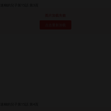
图片加载失败
点击重新加载