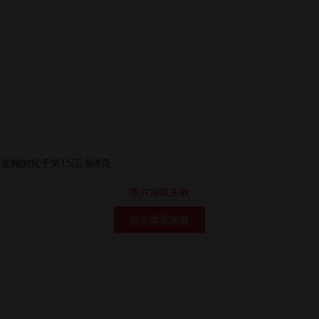
图片加载失败
点击重新加载