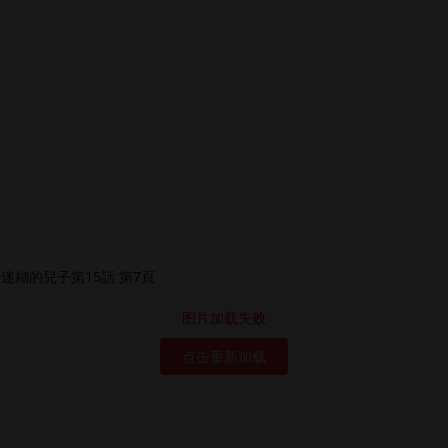
图片加载失败
点击重新加载