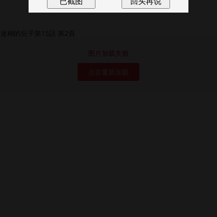
图片加载失败
点击重新加载