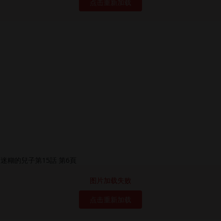
点击重新加载
图片加载失败
点击重新加载