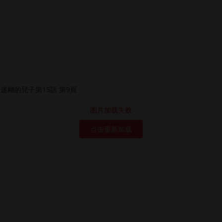
图片加载失败
点击重新加载