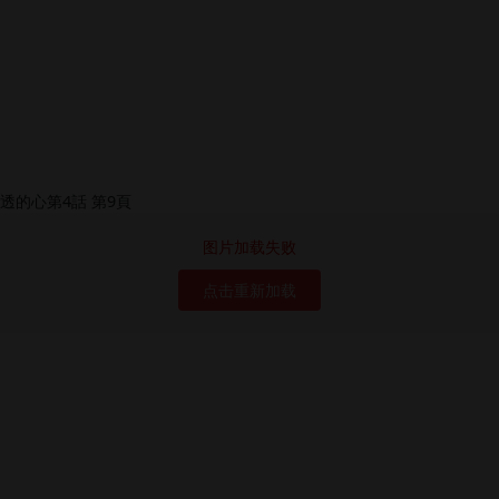
图片加载失败
点击重新加载