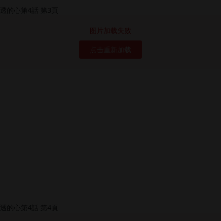
图片加载失败
点击重新加载