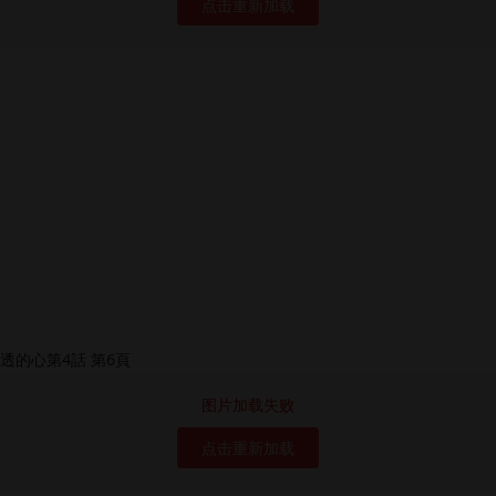
点击重新加载
图片加载失败
点击重新加载