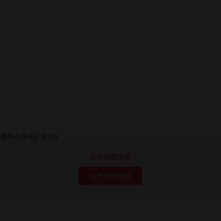
图片加载失败
点击重新加载