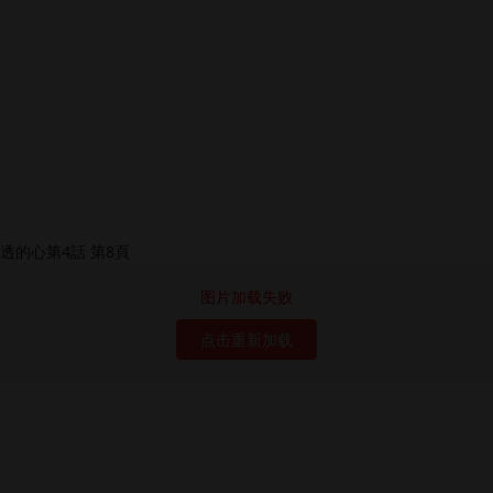
图片加载失败
点击重新加载