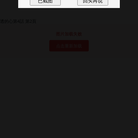
图片加载失败
点击重新加载