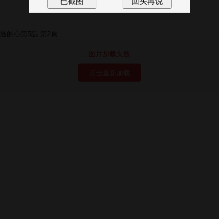
图片加载失败
点击重新加载