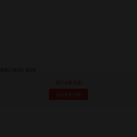
图片加载失败
点击重新加载