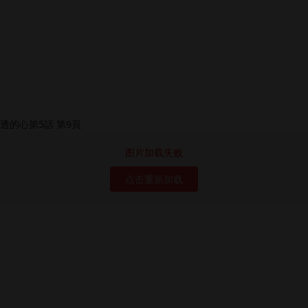
图片加载失败
点击重新加载