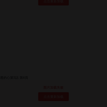
点击重新加载
图片加载失败
点击重新加载