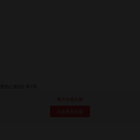
图片加载失败
点击重新加载