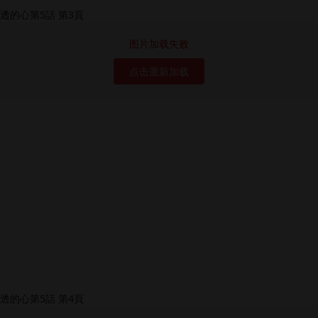
图片加载失败
点击重新加载