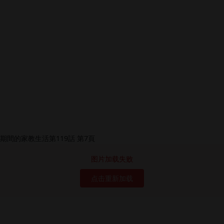
图片加载失败
点击重新加载