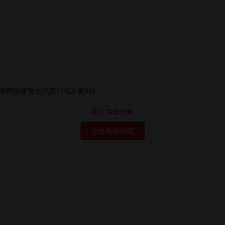
图片加载失败
点击重新加载