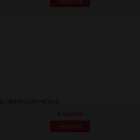
点击重新加载
图片加载失败
点击重新加载