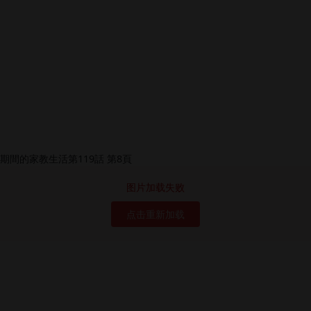
图片加载失败
点击重新加载