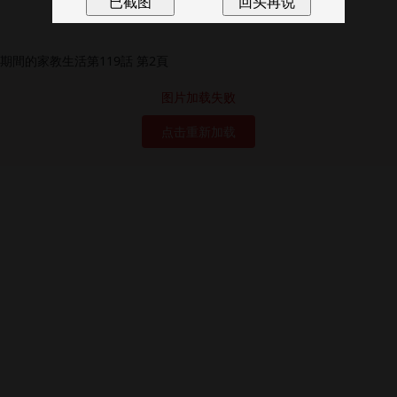
图片加载失败
点击重新加载