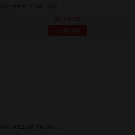
图片加载失败
点击重新加载