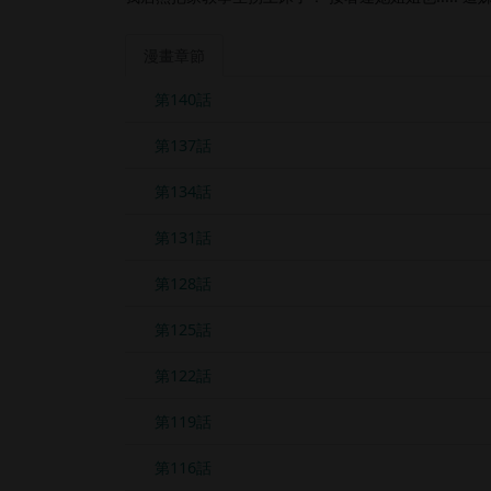
漫畫章節
第140話
第137話
第134話
第131話
第128話
第125話
第122話
第119話
第116話