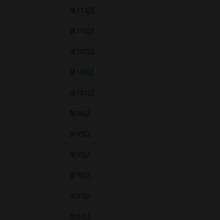
第113話
第110話
第107話
第104話
第101話
第98話
第95話
第35話
第90話
第87話
第84話