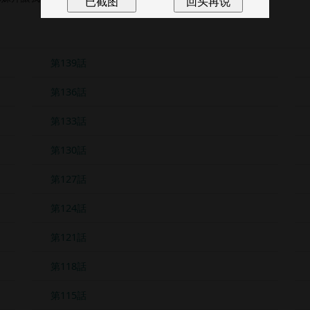
第139話
第136話
第133話
第130話
第127話
第124話
第121話
第118話
第115話