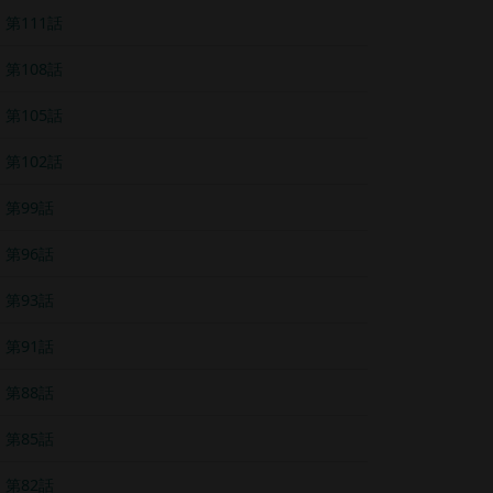
第111話
第108話
第105話
第102話
第99話
第96話
第93話
第91話
第88話
第85話
第82話