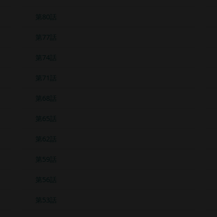
第80話
第77話
第74話
第71話
第68話
第65話
第62話
第59話
第56話
第53話