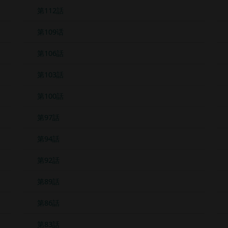
第112話
第109话
第106話
第103話
第100話
第97話
第94話
第92話
第89話
第86話
第83話