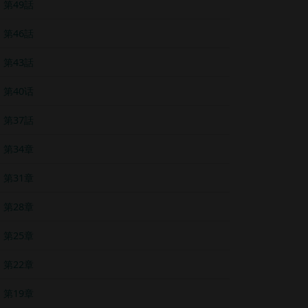
第49話
第46話
第43話
第40话
第37話
第34章
第31章
第28章
第25章
第22章
第19章