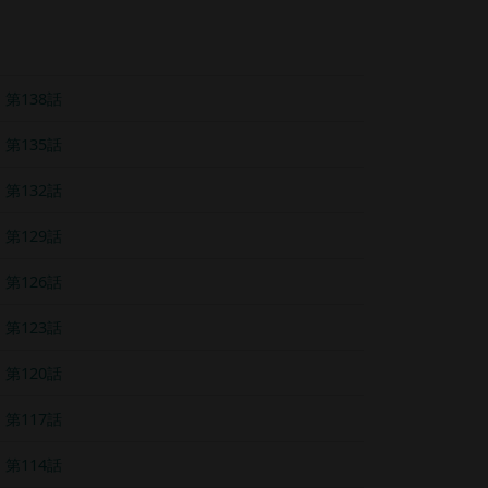
第138話
第135話
第132話
第129話
第126話
第123話
第120話
第117話
第114話