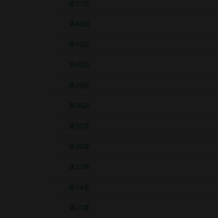
第51話
第48話
第45話
第42話
第39話
第36話
第33章
第30章
第27章
第24章
第21章