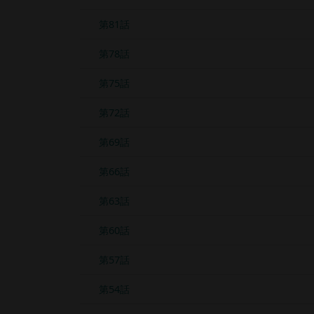
第81話
第78話
第75話
第72話
第69話
第66話
第63話
第60話
第57話
第54話