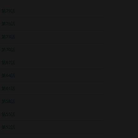
第79話
第76話
第73話
第70話
第67話
第64話
第61話
第58話
第55話
第52話