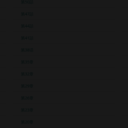
第50話
第47話
第44話
第41話
第38话
第35章
第32章
第29章
第26章
第23章
第20章