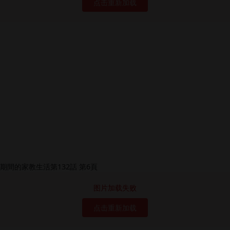
点击重新加载
图片加载失败
点击重新加载