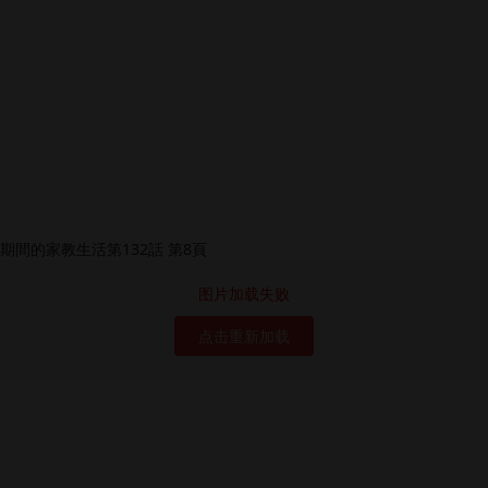
图片加载失败
点击重新加载