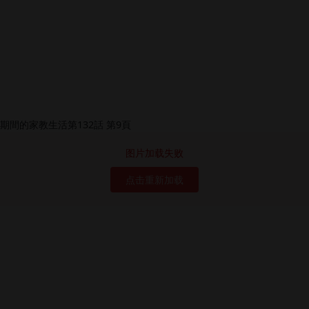
图片加载失败
点击重新加载