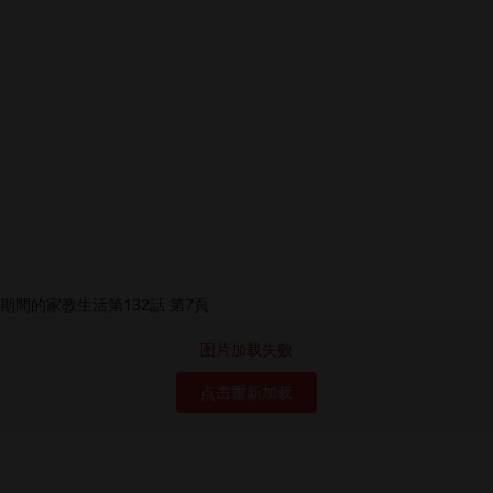
图片加载失败
点击重新加载