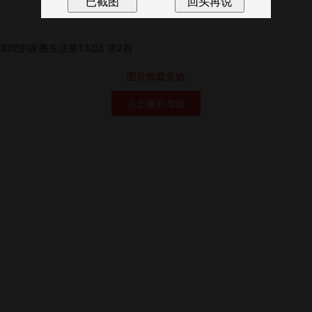
图片加载失败
点击重新加载