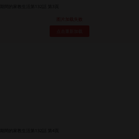
图片加载失败
点击重新加载