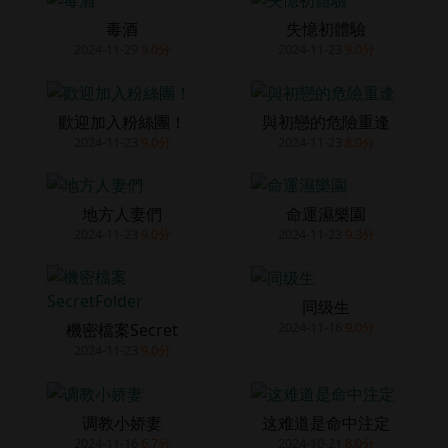
毒酒
失憶初體驗
2024-11-29
9.0分
2024-11-23
9.0分
歡迎加入粉絲團！
與初戀的危險重逢
2024-11-23
9.0分
2024-11-23
8.0分
地方人妻們
命運濕樂園
2024-11-23
9.0分
2024-11-23
9.3分
同级生
2024-11-16
9.0分
機密檔案Secret
2024-11-23
9.0分
调教小娇妻
这难道是命中注定
2024-11-16
6.7分
2024-10-21
8.0分